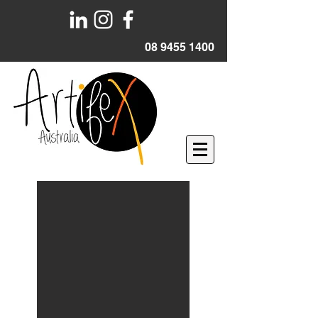
08 9455 1400