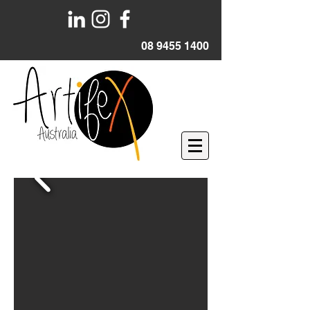
08 9455 1400