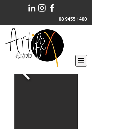
08 9455 1400