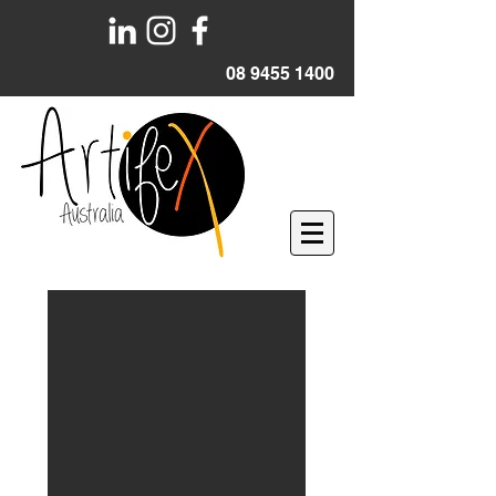
08 9455 1400