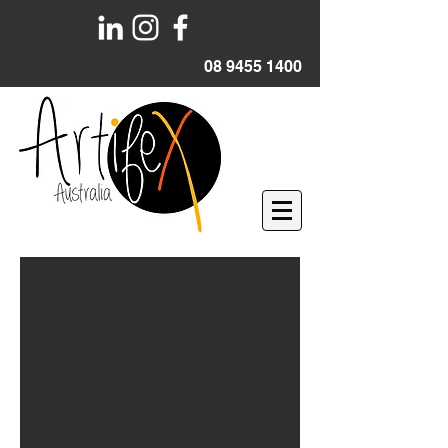
08 9455 1400