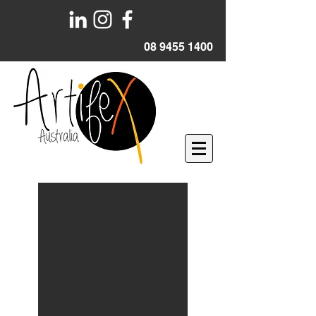
08 9455 1400