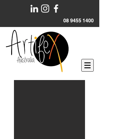
08 9455 1400