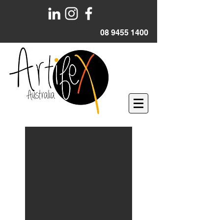
08 9455 1400