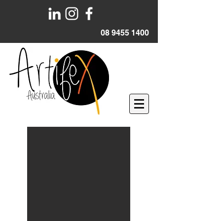
08 9455 1400